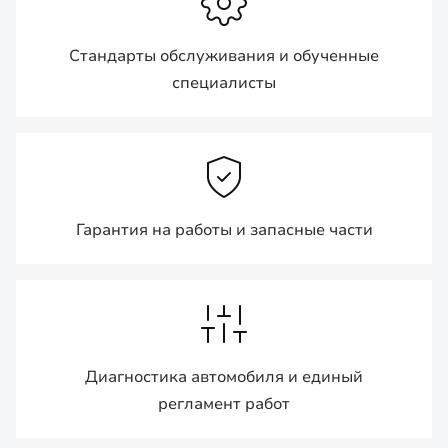
Стандарты обслуживания и обученные
специалисты
Гарантия на работы и запасные части
Диагностика автомобиля и единый
регламент работ