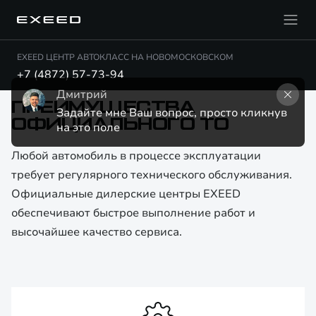
EXEED ЦЕНТР АВТОКЛАСС НА НОВОМОСКОВСКОМ
+7 (4872) 57-73-94
Дмитрий
ПРЕИМУЩЕСТВА
Задайте мне Ваш вопрос, просто кликнув 
ОФИЦИАЛЬНОГО ТО
на это поле
Любой автомобиль в процессе эксплуатации
требует регулярного технического обслуживания.
Официальные дилерские центры EXEED
обеспечивают быстрое выполнение работ и
высочайшее качество сервиса.