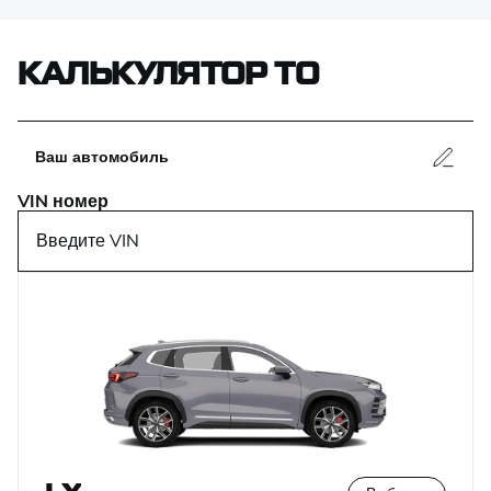
КАЛЬКУЛЯТОР ТО
Ваш автомобиль
VIN номер