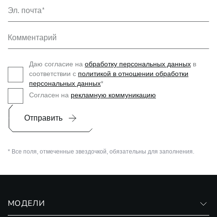
Эл. почта
Комментарий
Даю согласие на
обработку персональных данных
в
соответствии с
политикой в отношении обработки
персональных данных
*
Согласен на
рекламную коммуникацию
Отправить
* Все поля, отмеченные звездочкой, обязательны для заполнения.
МОДЕЛИ