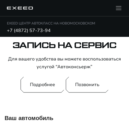
EXEED ЦЕНТР АВТОКЛАСС НА НОВОМОСКОВСКОМ
+7 (4872) 57-73-94
ЗАПИСЬ НА СЕРВИС
Для вашего удобства вы можете воспользоваться
услугой “Автоконсьерж”
Подробнее
Позвонить
Ваш автомобиль