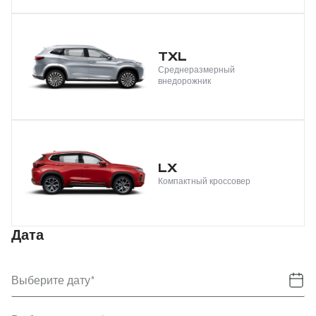
TXL
Среднеразмерный
внедорожник
LX
Компактный кроссовер
Дата
Выберите дату