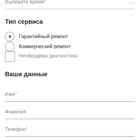
Выберите
Выберите время
Тип сервиса
Гарантийный ремонт
Коммерческий ремонт
Необходима диагностика
Ваши данные
Имя
Фамилия
Телефон