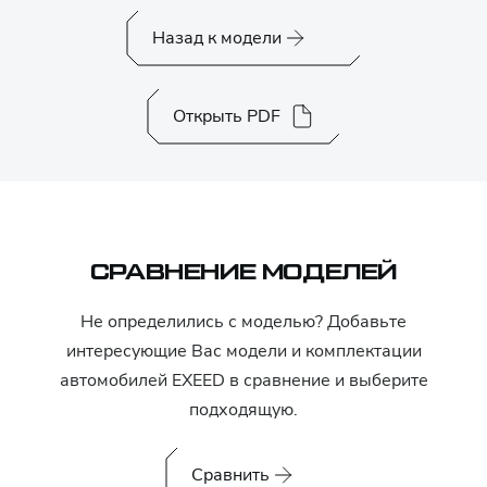
Назад к модели
Открыть PDF
СРАВНЕНИЕ МОДЕЛЕЙ
Не определились с моделью? Добавьте
интересующие Вас модели и комплектации
автомобилей
EXEED
в сравнение и выберите
подходящую.
Сравнить