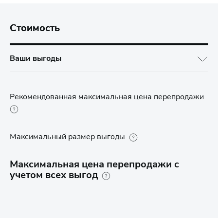
Стоимость
Ваши выгоды
Рекомендованная максимальная цена перепродажи
Максимальный размер выгоды
Максимальная цена перепродажи с
учетом всех выгод