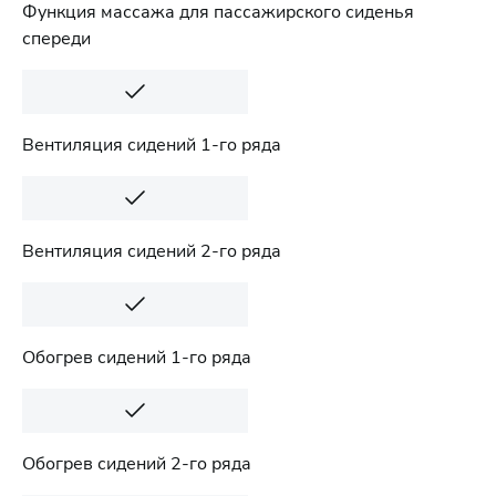
Функция массажа для пассажирского сиденья
спереди
Вентиляция сидений 1-го ряда
Вентиляция сидений 2-го ряда
Обогрев сидений 1-го ряда
Обогрев сидений 2-го ряда