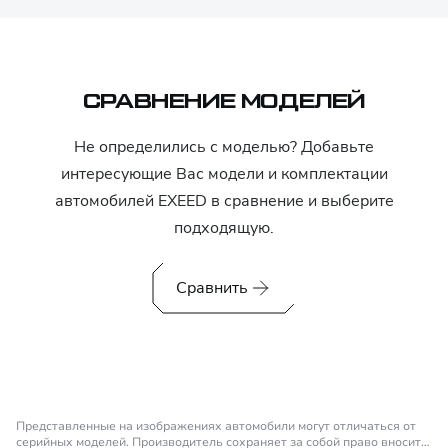
СРАВНЕНИЕ МОДЕЛЕЙ
Не определились с моделью? Добавьте
интересующие Вас модели и комплектации
автомобилей
EXEED
в сравнение и выберите
подходящую.
Сравнить
Представленные на изображениях автомобили могут отличаться от
серийных моделей. Производитель сохраняет за собой право вносить