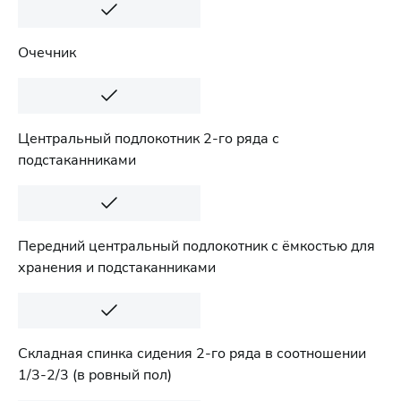
Очечник
Центральный подлокотник 2-го ряда с
подстаканниками
Передний центральный подлокотник с ёмкостью для
хранения и подстаканниками
Складная спинка сидения 2-го ряда в соотношении
1/3-2/3 (в ровный пол)