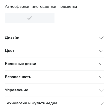
Атмосферная многоцветная подсветка
Дизайн
Цвет
Колесные диски
Безопасность
Управление
Технологии и мультимедиа