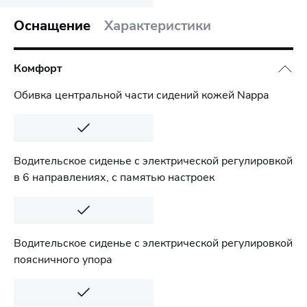
Оснащение
Характеристики
Комфорт
Обивка центральной части сидений кожей Nappa
Водительское сиденье с электрической регулировкой
в 6 направлениях, с памятью настроек
Водительское сиденье с электрической регулировкой
поясничного упора