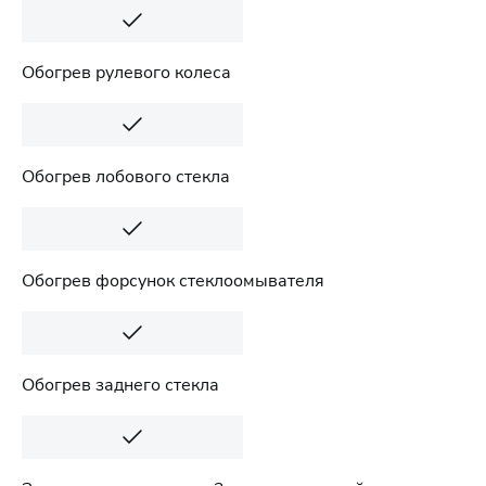
Обогрев рулевого колеса
Обогрев лобового стекла
Обогрев форсунок стеклоомывателя
Обогрев заднего стекла