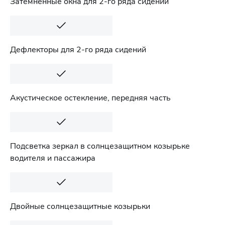
Затемненные окна для 2-го ряда сидений
Дефлекторы для 2-го ряда сидений
Акустическое остекление, передняя часть
Подсветка зеркал в солнцезащитном козырьке
водителя и пассажира
Двойные солнцезащитные козырьки