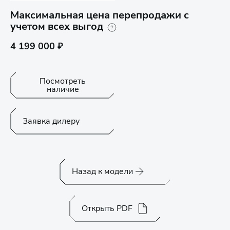
Максимальная цена перепродажи с
учетом всех выгод
4 199 000 ₽
Посмотреть
наличие
Заявка дилеру
Назад к модели
Открыть PDF