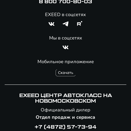
8 800 700-80-03
EXEED в соцсетях
Мы в соцсетях
Мобильное приложение
EXEED ЦЕНТР АВТОКЛАСС НА
НОВОМОСКОВСКОМ
Официальный дилер
Отдел продаж и сервиса
+7 (4872) 57-73-94