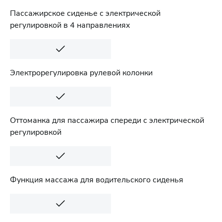
Пассажирское сиденье с электрической
регулировкой в 4 направлениях
Электрорегулировка рулевой колонки
Оттоманка для пассажира спереди с электрической
регулировкой
Функция массажа для водительского сиденья