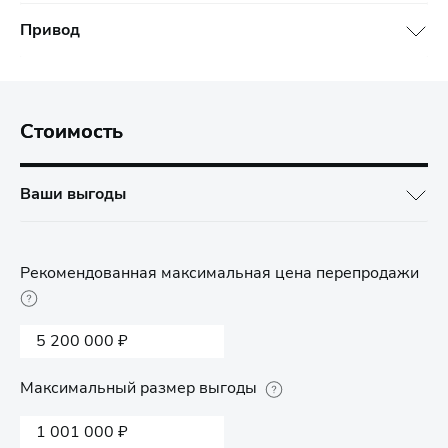
Привод
Стоимость
Ваши выгоды
Рекомендованная максимальная цена перепродажи
5 200 000 ₽
Максимальный размер выгоды
1 001 000 ₽