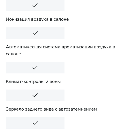
Ионизация воздуха в салоне
Автоматическая система ароматизации воздуха в
салоне
Климат-контроль, 2 зоны
Зеркало заднего вида с автозатемнением