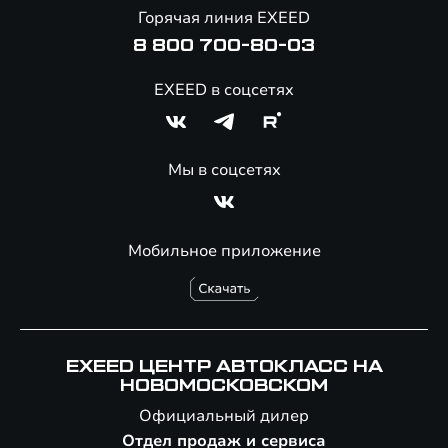
Онлайн-магазин аксессуаров
Горячая линия EXEED
Специальные предложения
8 800 700-80-03
EXEED в соцсетях
Мы в соцсетях
Мобильное приложение
EXEED ЦЕНТР АВТОКЛАСС НА
НОВОМОСКОВСКОМ
Официальный дилер
Отдел продаж и сервиса