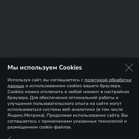
Мы используем Cookies
Используя сайт, вы соглашаетесь с
политикой обработки
данных
и использованием cookies вашего браузера.
Cookies можно отключить в любой момент в настройках
браузера. Для обеспечения оптимальной работы и
улучшения пользовательского опыта на сайте могут
использоваться системы веб-аналитики (в том числе
Яндекс.Метрика). Продолжая использование сайта, Вы
соглашаетесь с применением указанных технологий и
размещением cookie-файлов.